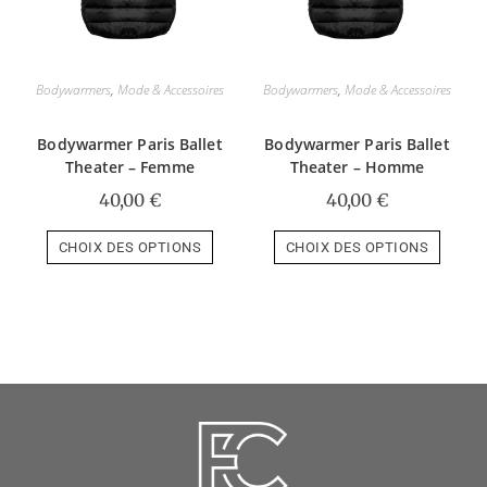
Bodywarmers
,
Mode & Accessoires
Bodywarmers
,
Mode & Accessoires
Bodywarmer Paris Ballet
Bodywarmer Paris Ballet
Theater – Femme
Theater – Homme
40,00
€
40,00
€
CHOIX DES OPTIONS
CHOIX DES OPTIONS