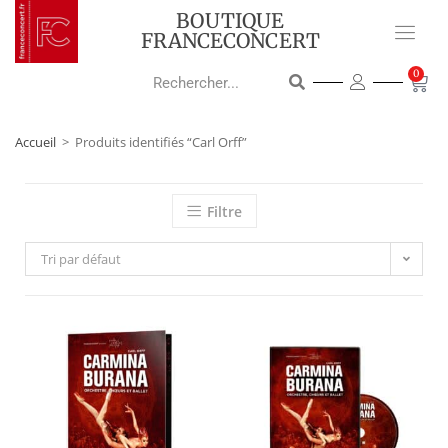
BOUTIQUE
FRANCECONCERT
0
Accueil
>
Produits identifiés “Carl Orff”
Filtre
Tri par défaut