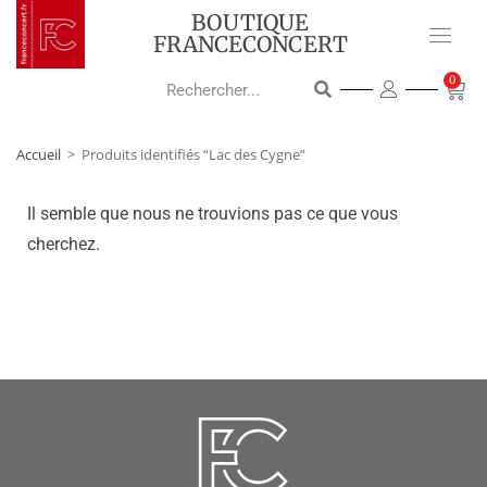
BOUTIQUE
FRANCECONCERT
0
Accueil
>
Produits identifiés “Lac des Cygne”
Il semble que nous ne trouvions pas ce que vous
cherchez.