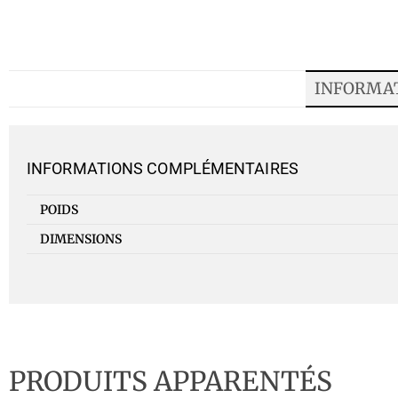
INFORMA
INFORMATIONS COMPLÉMENTAIRES
POIDS
DIMENSIONS
PRODUITS APPARENTÉS