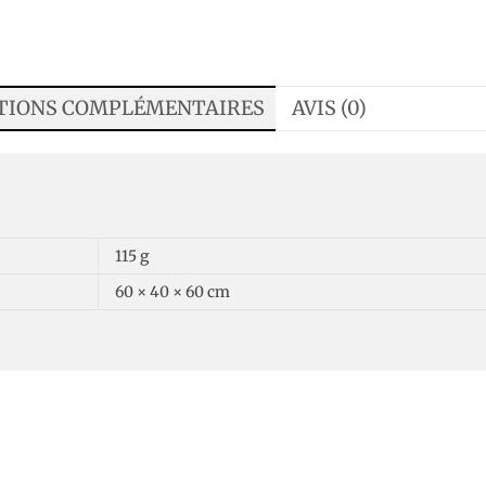
TIONS COMPLÉMENTAIRES
AVIS (0)
115 g
60 × 40 × 60 cm