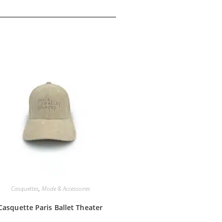
Casquettes
,
Mode & Accessoires
Casquette Paris Ballet Theater