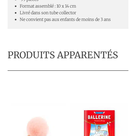
Format assemblé : 10 x 14 cm
Livré dans son tube collector
Ne convient pas aux enfants de moins de 3 ans
PRODUITS APPARENTÉS