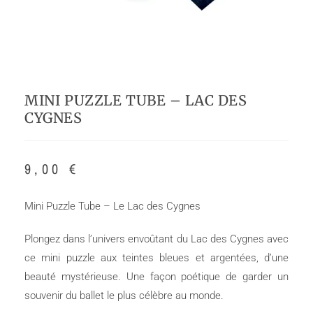
MINI PUZZLE TUBE – LAC DES
CYGNES
9,00
€
Mini Puzzle Tube – Le Lac des Cygnes
Plongez dans l’univers envoûtant du Lac des Cygnes avec
ce mini puzzle aux teintes bleues et argentées, d’une
beauté mystérieuse. Une façon poétique de garder un
souvenir du ballet le plus célèbre au monde.