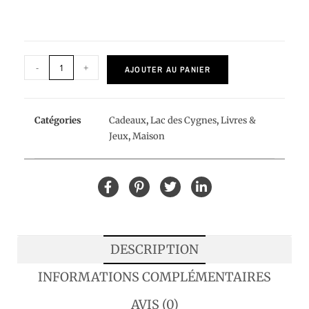
-
+
AJOUTER AU PANIER
Catégories
Cadeaux
,
Lac des Cygnes
,
Livres &
Jeux
,
Maison
DESCRIPTION
INFORMATIONS COMPLÉMENTAIRES
AVIS (0)