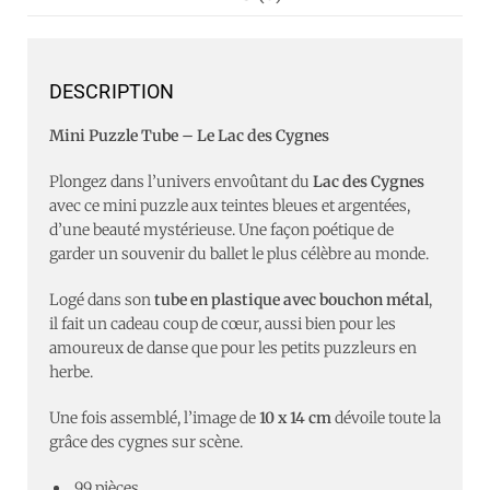
DESCRIPTION
Mini Puzzle Tube – Le Lac des Cygnes
Plongez dans l’univers envoûtant du
Lac des Cygnes
avec ce mini puzzle aux teintes bleues et argentées,
d’une beauté mystérieuse. Une façon poétique de
garder un souvenir du ballet le plus célèbre au monde.
Logé dans son
tube en plastique avec bouchon métal
,
il fait un cadeau coup de cœur, aussi bien pour les
amoureux de danse que pour les petits puzzleurs en
herbe.
Une fois assemblé, l’image de
10 x 14 cm
dévoile toute la
grâce des cygnes sur scène.
99 pièces