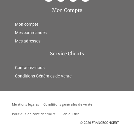
Mon Compte
Mon compte
Mes commandes
Mes adresses
Service Clients
Contactez-nous
Conditions Générales de Vente
Mentions légales
Conditions générales de vente
Politique de confidentialité
Plan du site
© 2026
FRANCECONCERT