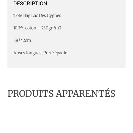
DESCRIPTION
Tote Bag
Lac Des Cygnes
100% coton – 230gr /m2
38*42cm
Anses longues, Porté épaule
PRODUITS APPARENTÉS