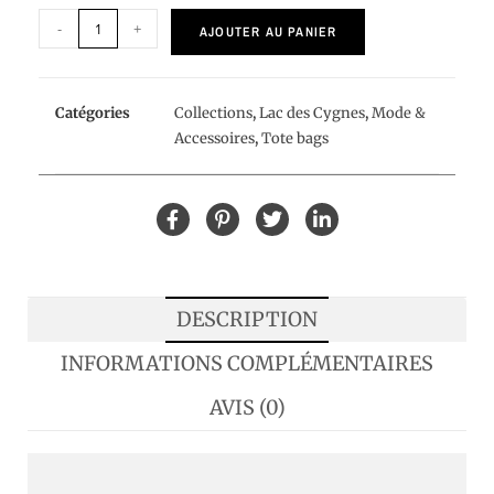
-
+
AJOUTER AU PANIER
Catégories
Collections
,
Lac des Cygnes
,
Mode &
Accessoires
,
Tote bags
DESCRIPTION
INFORMATIONS COMPLÉMENTAIRES
AVIS (0)